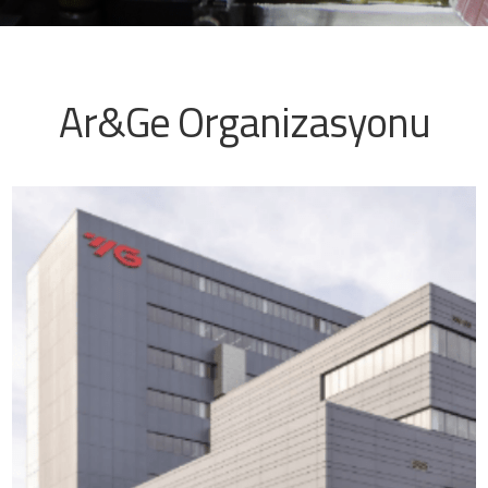
Ar&Ge Organizasyonu