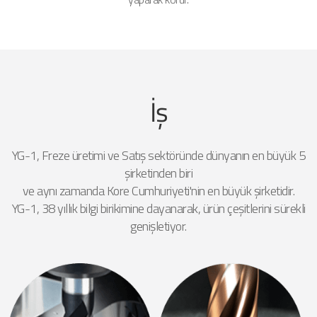
İş
YG-1, Freze üretimi ve Satış sektöründe dünyanın en büyük 5
şirketinden biri
ve aynı zamanda Kore Cumhuriyeti'nin en büyük şirketidir.
YG-1, 38 yıllık bilgi birikimine dayanarak, ürün çeşitlerini sürekli
genişletiyor.