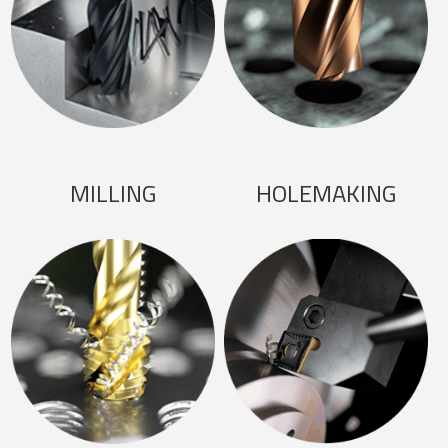
MILLING
HOLEMAKING