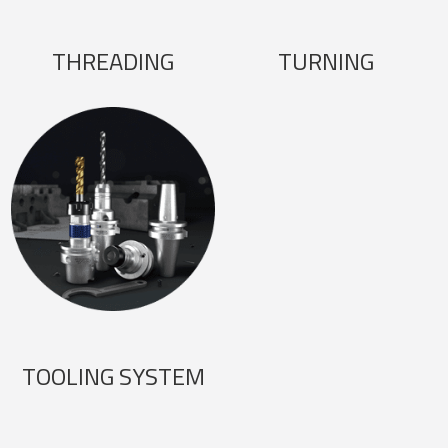
THREADING
TURNING
TOOLING SYSTEM