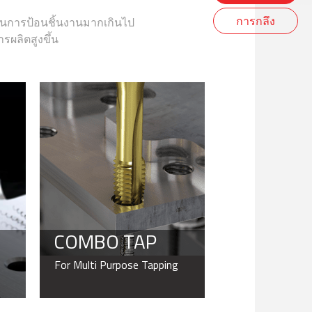
การกลึง
ันการป้อนชิ้นงานมากเกินไป
ผลิตสูงขึ้น
COMBO TAP
For Multi Purpose Tapping