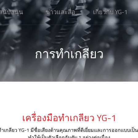
สนับสนุน
ข่าวและสื่อ
เกี่ยวกับ YG-1
การทำเกลียว
เครื่องมือทำเกลียว YG-1
อทำเกลียว YG-1 มีชื่อเสียงด้านคุณภาพที่ดีเยี่ยมและการออกแบบเป็
ทำให้เป็นตัวเลือกอันดับ 1 อย่างต่อเนื่อง