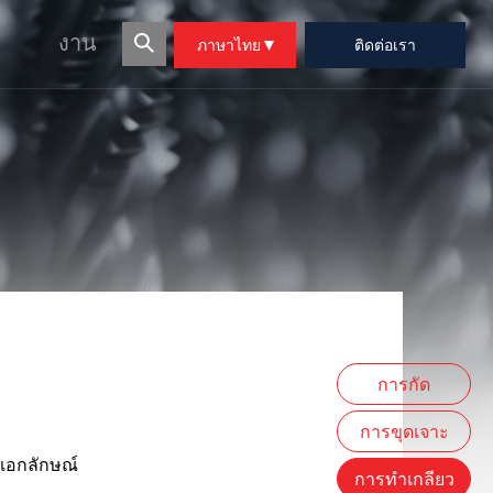
งาน
ภาษาไทย
ติดต่อเรา
การกัด
การขุดเจาะ
นเอกลักษณ์
การทำเกลียว