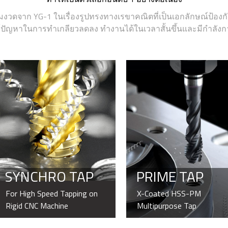
งวดจาก YG-1 ในเรื่องรูปทรงทางเรขาคณิตที่เป็นเอกลักษณ์ป้องก
้ปัญหาในการทำเกลียวลดลง ทำงานได้ในเวลาสั้นขึ้นและมีกำลังการ
SYNCHRO TAP
PRIME TAP
For High Speed Tapping on
X-Coated HSS-PM
Rigid CNC Machine
Multipurpose Tap