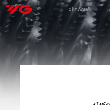
ผลิตภัณฑ์
เครื่องมื