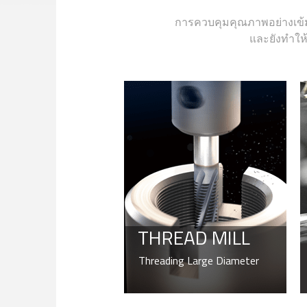
การควบคุมคุณภาพอย่างเข้ม
และยังทำให
THREAD MILL
Threading Large Diameter